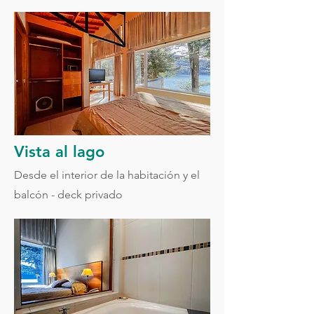
Vista al lago
Desde el interior de la habitación y el
balcón - deck privado