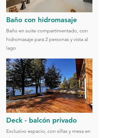
Baño con hidromasaje
Baño en suite compartimentado, con
hidromasaje para 2 personas y vista al
lago
Deck - balcón privado
Exclusivo espacio, con sillas y mesa en