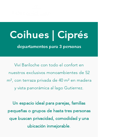
Coihues | Ciprés
departamentos para 3 personas
Viví Bariloche con todo el confort en
nuestros exclusivos monoambientes de 52
m², con terraza privada de 40 m² en madera
y vista panorámica al lago Gutierrez.
Un espacio ideal para parejas, familias
pequeñas o grupos de hasta tres personas
que buscan privacidad, comodidad y una
ubicación inmejorable
.